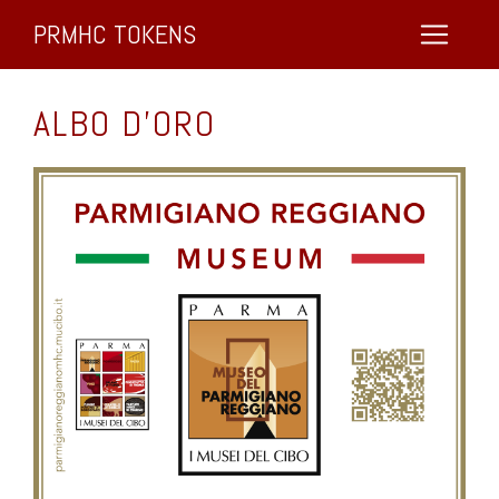
PRMHC TOKENS
ALBO D’ORO