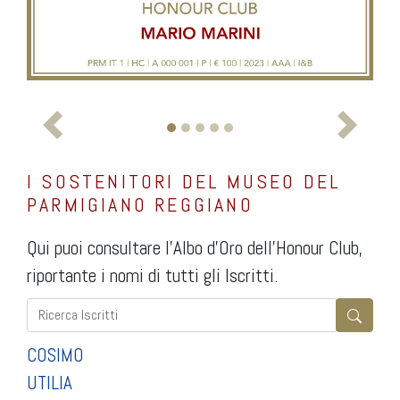
I SOSTENITORI DEL MUSEO DEL
PARMIGIANO REGGIANO
Qui puoi consultare l’Albo d’Oro dell’Honour Club,
riportante i nomi di tutti gli Iscritti.
COSIMO
UTILIA